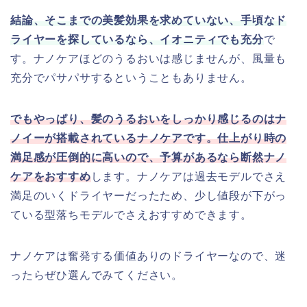
結論、そこまでの美髪効果を求めていない、手頃なド
ライヤーを探しているなら、イオニティでも充分
で
す。ナノケアほどのうるおいは感じませんが、風量も
充分でパサパサするということもありません。
でもやっぱり、髪のうるおいをしっかり感じるのはナ
ノイーが搭載されているナノケアです。仕上がり時の
満足感が圧倒的に高いので、予算があるなら断然ナノ
ケアをおすすめ
します。ナノケアは過去モデルでさえ
満足のいくドライヤーだったため、少し値段が下がっ
ている型落ちモデルでさえおすすめできます。
ナノケアは奮発する価値ありのドライヤーなので、迷
ったらぜひ選んでみてください。