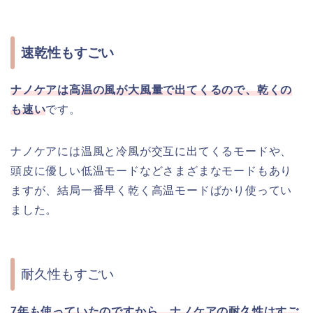
速乾性もすごい
ナノケアは高温の風が大風量で出てくるので、乾くの
も速い
です。
ナノケアには温風と冷風が交互に出てくるモードや、
頭皮に優しい低温モードなどさまざまなモードもあり
ますが、結局一番早く乾く高温モードばかり使ってい
ました。
耐久性もすごい
7年も使っていたのですから、ナノケアの耐久性はすご