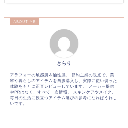
ABOUT ME
きらり
アラフォーの敏感肌＆油性肌。 節約主婦の視点で、美
容や暮らしのアイテムを自腹購入し、実際に使い切った
体験をもとに正直レビューしています。 メーカー提供
やPRはなく、すべて一次情報。 スキンケアやメイク、
毎日の生活に役立つアイテム選びの参考になればうれし
いです。