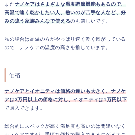
また
ナノケアはさまざまな温度調節機能もあるので、
高温で速く乾かしたい人、熱いのが苦手な人など、好
みの違う家族みんなで使える
のも嬉しいです。
私の場合は高温の方がやっぱり速く乾く気がしている
ので、ナノケアの温度の高さを推しています。
価格
ナノケアとイオニティは価格の違いも大きく、ナノケ
アは3万円以上の価格に対し、イオニティは1万円以下
で購入できます。
総合的にスペックが高く満足度も高いのは間違いなく
ナノケアですが、手頃な価格で購入できるのがイオニ