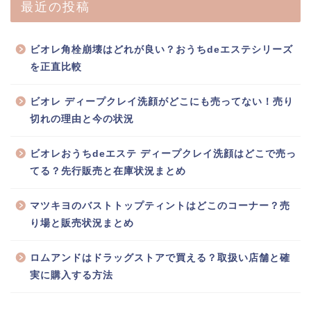
最近の投稿
ビオレ角栓崩壊はどれが良い？おうちdeエステシリーズ
を正直比較
ビオレ ディープクレイ洗顔がどこにも売ってない！売り
切れの理由と今の状況
ビオレおうちdeエステ ディープクレイ洗顔はどこで売っ
てる？先行販売と在庫状況まとめ
マツキヨのバストトップティントはどこのコーナー？売
り場と販売状況まとめ
ロムアンドはドラッグストアで買える？取扱い店舗と確
実に購入する方法