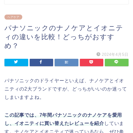
ヘアケア
パナソニックのナノケアとイオニテ
ィの違いを比較！どっちがおすす
め？
2024年4月5日
パナソニックのドライヤーといえば、ナノケアとイオ
ニティの2大ブランドですが、どっちがいいのか迷って
しまいますよね。
この記事では、7年間パナソニックのナノケアを愛用
し、イオニティに買い替えたレビューを紹介
していま
す。ナノケアとイオニティで迷っているなら、ぜひ参