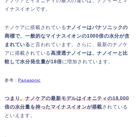
ナノケアとイオニティの最大の違いは、ナノイーとマ
イナスイオンです。
ナノケアに搭載されている
ナノイーはパナソニックの
商標で、一般的なマイナスイオンの1000倍の水分が含
まれている
と言われています。さらに、最新のナノケ
アに搭載されている
高浸透ナノイーは、ナノイーと比
較して水分発生量が18倍
に増加されています。
参考：
Panasonic
つまり、ナノケアの最新モデルはイオニティの18,000
倍の水分量を持ったマイナスイオンが搭載
されている
といえます。