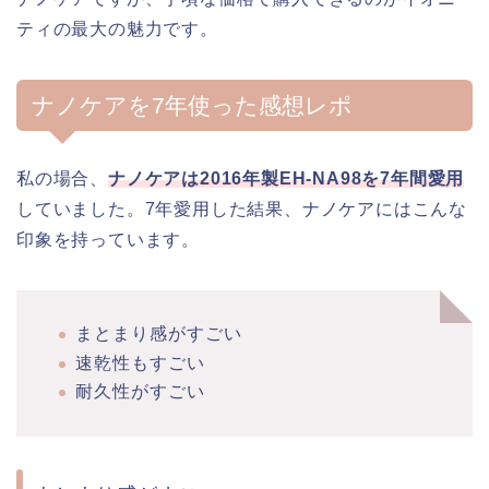
ティの最大の魅力です。
ナノケアを7年使った感想レポ
私の場合、
ナノケアは2016年製EH-NA98を7年間愛用
していました。7年愛用した結果、ナノケアにはこんな
印象を持っています。
まとまり感がすごい
速乾性もすごい
耐久性がすごい