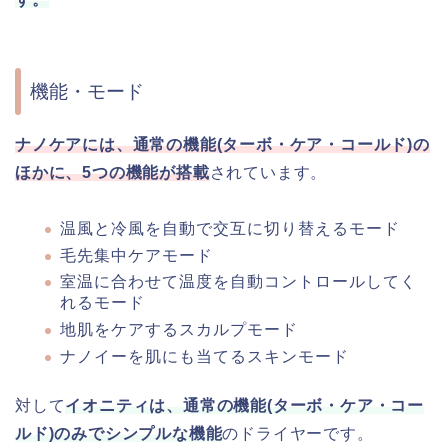
機能・モード
ナノケアには、通常の機能(ターボ・ケア・コールド)の
ほかに、5つの機能が搭載
されています。
温風と冷風を自動で交互に切り替えるモード
毛先集中ケアモード
室温に合わせて温度を自動コントロールしてく
れるモード
地肌をケアするスカルプモード
ナノイーを肌にも当てるスキンモード
対して
イオニティは、通常の機能(ターボ・ケア・コー
ルド)のみでシンプルな機能
のドライヤーです。