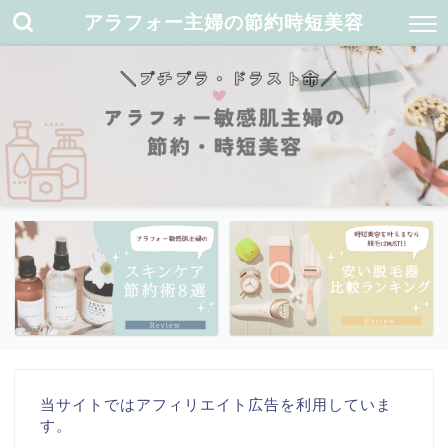
アラフォー主婦の節約時短美容
当サイトではアフィリエイト広告を利用していま
す。