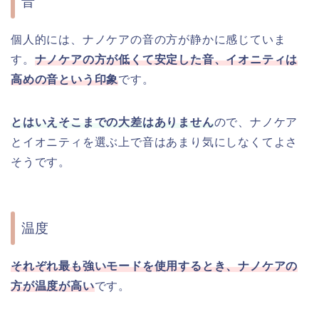
音
個人的には、ナノケアの音の方が静かに感じていま
す。
ナノケアの方が低くて安定した音、イオニティは
高めの音という印象
です。
とはいえそこまでの大差はありません
ので、ナノケア
とイオニティを選ぶ上で音はあまり気にしなくてよさ
そうです。
温度
それぞれ最も強いモードを使用するとき、ナノケアの
方が温度が高い
です。