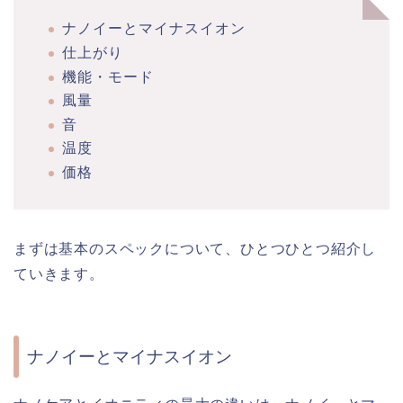
ナノイーとマイナスイオン
仕上がり
機能・モード
風量
音
温度
価格
まずは基本のスペックについて、ひとつひとつ紹介し
ていきます。
ナノイーとマイナスイオン