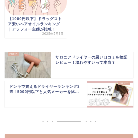
【1000円以下】ドラッグスト
ア安いヘアオイルランキング
｜アラフォー主婦が比較！
2025年5月1日
サロニアドライヤーの悪い口コミを検証
レビュー！壊れやすいって本当？
ドンキで買えるドライヤーランキング3
選！5000円以下と人気メーカーを比...