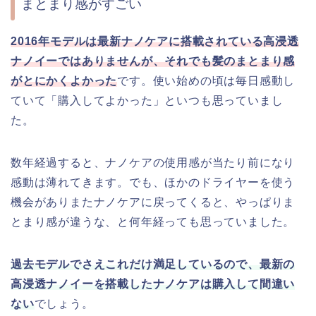
まとまり感がすごい
2016年モデルは最新ナノケアに搭載されている高浸透
ナノイーではありませんが、それでも髪のまとまり感
がとにかくよかった
です。使い始めの頃は毎日感動し
ていて「購入してよかった」といつも思っていまし
た。
数年経過すると、ナノケアの使用感が当たり前になり
感動は薄れてきます。でも、ほかのドライヤーを使う
機会がありまたナノケアに戻ってくると、やっぱりま
とまり感が違うな、と何年経っても思っていました。
過去モデルでさえこれだけ満足しているので、最新の
高浸透ナノイーを搭載したナノケアは購入して間違い
ない
でしょう。