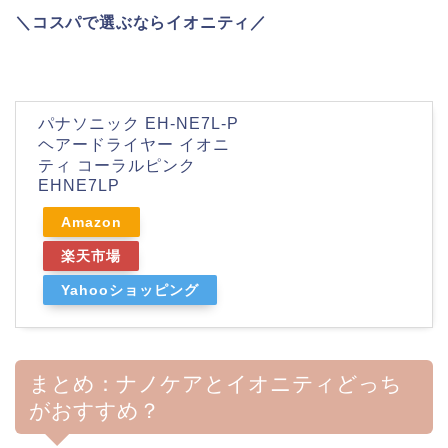
＼コスパで選ぶならイオニティ／
パナソニック EH-NE7L-P
ヘアードライヤー イオニ
ティ コーラルピンク
EHNE7LP
Amazon
楽天市場
Yahooショッピング
まとめ：ナノケアとイオニティどっち
がおすすめ？