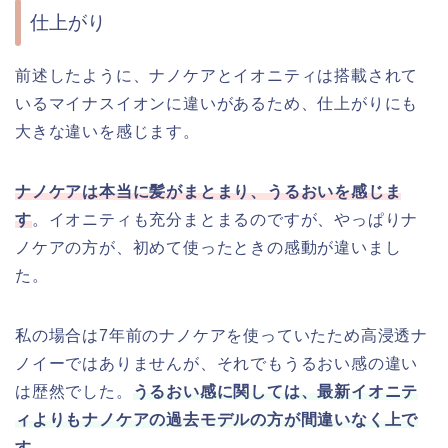
仕上がり
前述したように、ナノケアとイオニティは搭載されて
いるマイナスイオンに違いがあるため、仕上がりにも
大きな違いを感じます。
ナノケアは本当に髪がまとまり、うるおいを感じま
す
。イオニティも充分まとまるのですが、やっぱりナ
ノケアの方が、初めて使ったときの感動が違いまし
た。
私の場合は7年前のナノケアを使っていたため高浸透ナ
ノイーではありませんが、それでもうるおい感の違い
は歴然でした。
うるおい感に関しては、最新イオニテ
ィよりもナノケアの過去モデルの方が間違いなく上で
す。