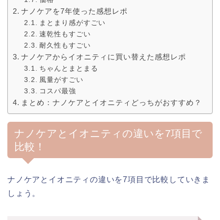
ナノケアを7年使った感想レポ
まとまり感がすごい
速乾性もすごい
耐久性もすごい
ナノケアからイオニティに買い替えた感想レポ
ちゃんとまとまる
風量がすごい
コスパ最強
まとめ：ナノケアとイオニティどっちがおすすめ？
ナノケアとイオニティの違いを7項目で
比較！
ナノケアとイオニティの違いを7項目で比較していきま
しょう。