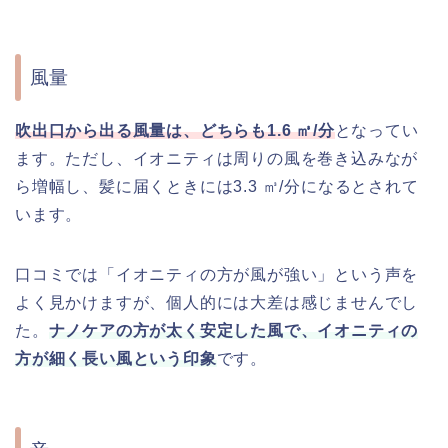
風量
吹出口から出る風量は、どちらも1.6 ㎥/分
となってい
ます。ただし、イオニティは周りの風を巻き込みなが
ら増幅し、髪に届くときには3.3 ㎥/分になるとされて
います。
口コミでは「イオニティの方が風が強い」という声を
よく見かけますが、個人的には大差は感じませんでし
た。
ナノケアの方が太く安定した風で、イオニティの
方が細く長い風という印象
です。