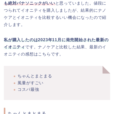
も絶対パナソニックがいい
と思っていました。値段に
つられてイオニティを購入しましたが、結果的にナノ
ケアとイオニティを比較するいい機会になったので紹
介します。
私が購入したのは2023年11月に発売開始された最新の
イオニティ
です。ナノケアと比較した結果、最新のイ
オニティの感想はこちらです。
ちゃんとまとまる
風量がすごい
コスパ最強
ちゃんとまとまる