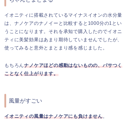
イオニティに搭載されているマイナスイオンの水分量
は、ナノケアのナノイーと比較すると1000分の1とい
うことになります。それを承知で購入したのでイオニ
ティに美髪効果はあまり期待していませんでしたが、
使ってみると意外とまとまり感を感じました。
もちろん
ナノケアほどの感動はないものの、パサつく
ことなく仕上がります。
風量がすごい
イオニティの風量はナノケアにも負けません
。