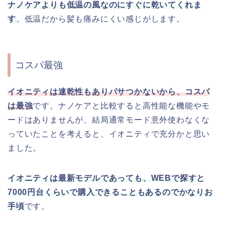
ナノケアよりも低温の風なのにすぐに乾いてくれま
す
。低温だから髪も痛みにくい感じがします。
コスパ最強
イオニティは速乾性もありパサつかないから、コスパ
は最強
です。ナノケアと比較すると高性能な機能やモ
ードはありませんが、結局通常モード意外使わなくな
っていたことを考えると、イオニティで充分かと思い
ました。
イオニティは最新モデルであっても、WEBで探すと
7000円台くらいで購入できることもあるのでかなりお
手頃
です。