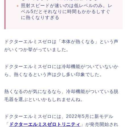
照射スピードが速いのは低レベルのみ。レ
ベル5だとそれなりに時間もかかるしすぐ
に熱くなりすぎる
ドクターエルミスゼロは「本体が熱くなる」という声
がいくつか挙がっていました。
ドクターエルミスゼロには冷却機能がついていないか
ら、熱くなるという声は少し多い印象でした。
熱くなるのが気になるなら、冷却機能がついている脱
毛器を選ぶといいかもしれませんね。
ドクターエルミスゼロには、2022年5月に新モデル
「
ドクターエルミスゼロトリニティ
」が発売開始され