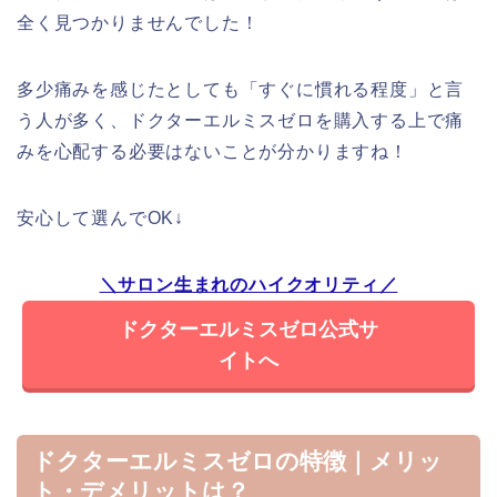
全く見つかりませんでした！
多少痛みを感じたとしても「すぐに慣れる程度」と言
う人が多く、ドクターエルミスゼロを購入する上で痛
みを心配する必要はないことが分かりますね！
安心して選んでOK↓
＼サロン生まれのハイクオリティ／
ドクターエルミスゼロ公式サ
イトへ
ドクターエルミスゼロの特徴｜メリッ
ト・デメリットは？