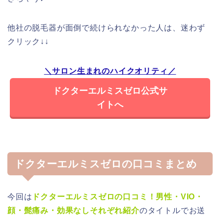
他社の脱毛器が面倒で続けられなかった人は、迷わず
クリック↓↓
＼サロン生まれのハイクオリティ／
ドクターエルミスゼロ公式サ
イトへ
ドクターエルミスゼロの口コミまとめ
今回は
ドクターエルミスゼロの口コミ！男性・VIO・
顔・髭痛み・効果なしそれぞれ紹介
のタイトルでお送