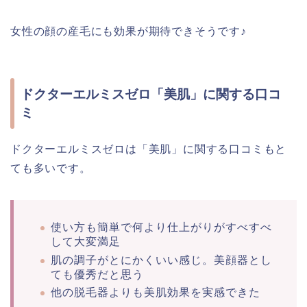
女性の顔の産毛にも効果が期待できそうです♪
ドクターエルミスゼロ「美肌」に関する口コ
ミ
ドクターエルミスゼロは「美肌」に関する口コミもと
ても多いです。
使い方も簡単で何より仕上がりがすべすべ
して大変満足
肌の調子がとにかくいい感じ。美顔器とし
ても優秀だと思う
他の脱毛器よりも美肌効果を実感できた