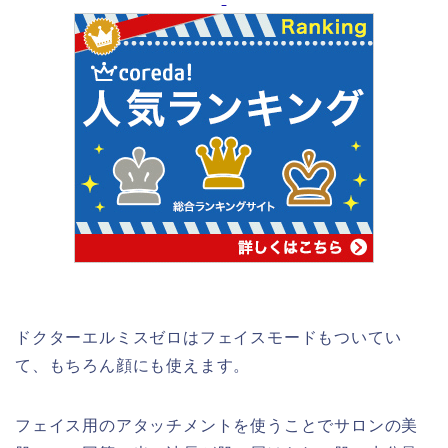
ドクターエルミスゼロはフェイスモードもついてい
て、もちろん顔にも使えます。
フェイス用のアタッチメントを使うことでサロンの美