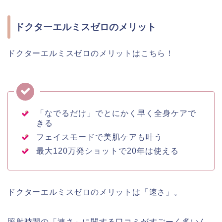
ドクターエルミスゼロのメリット
ドクターエルミスゼロのメリットはこちら！
「なでるだけ」でとにかく早く全身ケアで
きる
フェイスモードで美肌ケアも叶う
最大120万発ショットで20年は使える
ドクターエルミスゼロのメリットは「速さ」。
照射時間の「速さ」に関する口コミがすごーく多いん