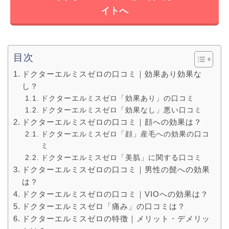
イトへ
目次
ドクターエルミスゼロの口コミ｜効果あり効果な
し？
ドクターエルミスゼロ「効果あり」の口コミ
ドクターエルミスゼロ「効果なし」悪い口コミ
ドクターエルミスゼロの口コミ｜顔への効果は？
ドクターエルミスゼロ「顔」産毛への効果の口コ
ミ
ドクターエルミスゼロ「美肌」に関する口コミ
ドクターエルミスゼロの口コミ｜男性の髭への効果
は？
ドクターエルミスゼロの口コミ｜VIOへの効果は？
ドクターエルミスゼロ「痛み」の口コミは？
ドクターエルミスゼロの特徴｜メリット・デメリッ