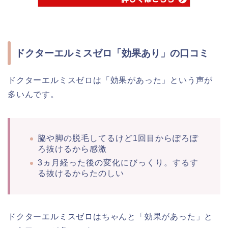
ドクターエルミスゼロ「効果あり」の口コミ
ドクターエルミスゼロは「効果があった」という声が
多いんです。
脇や脚の脱毛してるけど1回目からぽろぽ
ろ抜けるから感激
3ヵ月経った後の変化にびっくり。するす
る抜けるからたのしい
ドクターエルミスゼロはちゃんと「効果があった」と