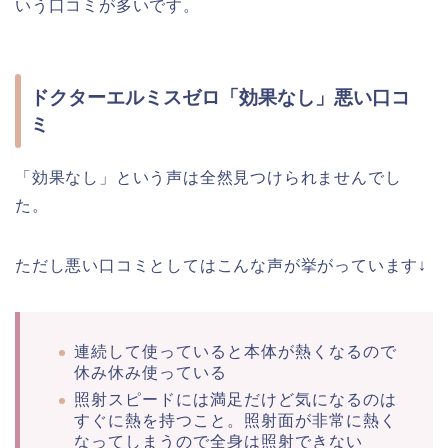
いう口コミが多いです。
ドクターエルミスゼロ「効果なし」悪い口コ
ミ
「効果なし」という声は全然見つけられませんでし
た。
ただし悪い口コミとしてはこんな声が挙がっています↓
連続して使っていると本体が熱くなるので
休み休み使っている
照射スピードには満足だけど気になるのは
すぐに熱を持つこと。照射面が非常に熱く
なってしまうので全身は照射できない