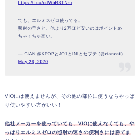
https://t.co/cdWbR3TNru
でも、エルミスゼロ使ってる。
照射の早さと、他より2万ほど安いのはポイントめ
ちゃくちゃ高い。
— CIAN @KPOPとJO1とINIとセブチ (@ciancaii)
May 26, 2020
VIOには使えませんが、その他の部位に使うならやっぱ
り使いやすい方がいい！
他社メーカーを使っていても、VIOに使えなくても、や
っぱりエルミスゼロの照射の速さの便利さには勝てま