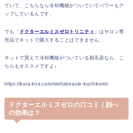
ていて、こちらなら冷却機能がついていてパワーもア
ップしているんです。
でも「
ドクターエルミスゼロトリニティ
」はサロン専
売品でネットで購入することはできません。
ネットで買えて冷却機能がついている脱毛器なら、こ
ちらもオススメですよ↓
https://kura-kira.com/stellabeaute-kuchikomi/
ドクターエルミスゼロの口コミ｜顔へ
の効果は？