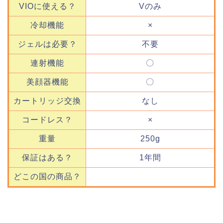
VIOに使える？
Vのみ
冷却機能
×
ジェルは必要？
不要
連射機能
〇
美顔器機能
〇
カートリッジ交換
なし
コードレス？
×
重量
250g
保証はある？
1年間
どこの国の商品？