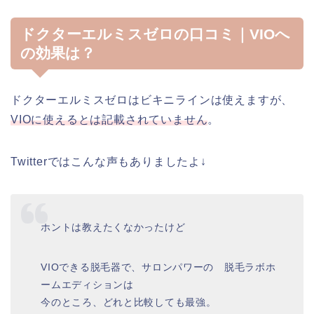
ドクターエルミスゼロの口コミ｜VIOへ
の効果は？
ドクターエルミスゼロはビキニラインは使えますが、
VIOに使えるとは記載されていません
。
Twitterではこんな声もありましたよ↓
ホントは教えたくなかったけど
VIOできる脱毛器で、サロンパワーの 脱毛ラボホ
ームエディションは
今のところ、どれと比較しても最強。