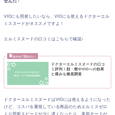
せん
ね！
VIOにも照射したいなら、VIOにも使えるドクターエル
ミスヌードがオススメですよ！
エルミスヌードの口コミはこちらで確認↓
ドクターエルミスヌードの口コ
ミ評判！顔・髭やVIOへの効果
と痛みも徹底調査
ドクターエルミスヌードはVIOには使えるようになった
けど、コスパを重視している商品のためエルミスゼロ
より照射スピードが少し遅くなったり、美肌モードが