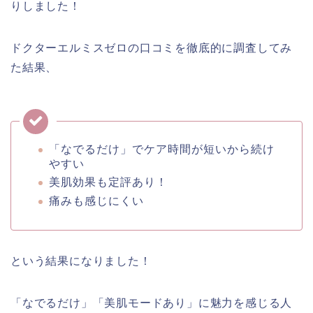
りしました！
ドクターエルミスゼロの口コミを徹底的に調査してみ
た結果、
「なでるだけ」でケア時間が短いから続け
やすい
美肌効果も定評あり！
痛みも感じにくい
という結果になりました！
「なでるだけ」「美肌モードあり」に魅力を感じる人