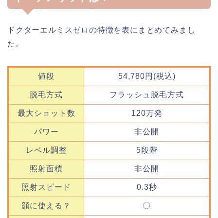
ドクターエルミスゼロの特徴を表にまとめてみまし
た。
値段
54,780円(税込)
脱毛方式
フラッシュ脱毛方式
最大ショット数
120万発
パワー
非公開
レベル調整
5段階
照射面積
非公開
照射スピード
0.3秒
顔に使える？
〇