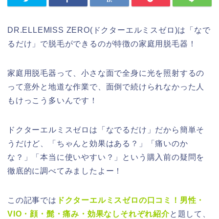
DR.ELLEMISS ZERO(ドクターエルミスゼロ)は「なで
るだけ」で脱毛ができるのが特徴の家庭用脱毛器！
家庭用脱毛器って、小さな面で全身に光を照射するの
って意外と地道な作業で、面倒で続けられなかった人
もけっこう多いんです！
ドクターエルミスゼロは「なでるだけ」だから簡単そ
うだけど、「ちゃんと効果はある？」「痛いのか
な？」「本当に使いやすい？」という購入前の疑問を
徹底的に調べてみましたよー！
この記事では
ドクターエルミスゼロの口コミ！男性・
VIO・顔・髭・痛み・効果なしそれぞれ紹介
と題して、