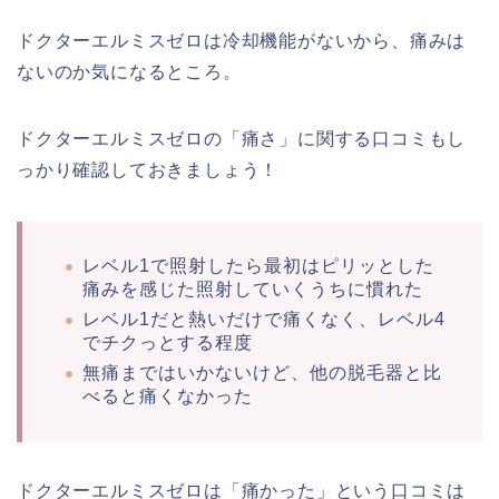
ドクターエルミスゼロは冷却機能がないから、痛みは
ないのか気になるところ。
ドクターエルミスゼロの「痛さ」に関する口コミもし
っかり確認しておきましょう！
レベル1で照射したら最初はピリッとした
痛みを感じた照射していくうちに慣れた
レベル1だと熱いだけで痛くなく、レベル4
でチクっとする程度
無痛まではいかないけど、他の脱毛器と比
べると痛くなかった
ドクターエルミスゼロは「痛かった」という口コミは