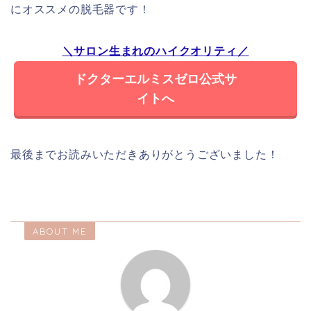
にオススメの脱毛器です！
＼サロン生まれのハイクオリティ／
ドクターエルミスゼロ公式サ
イトへ
最後までお読みいただきありがとうございました！
ABOUT ME