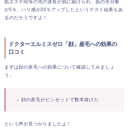
肌エステ同等の光の波長が肌に届けられ、肌の水分量
が5％、ハリ感が20％アップしたというテスト結果もあ
るのだそうですよ！
ドクターエルミスゼロ「顔」産毛への効果の
口コミ
まずは顔の産毛への効果について確認してみましょ
う。
顔の産毛がピンセットで数本抜けた
という声が見つかりましたよ！