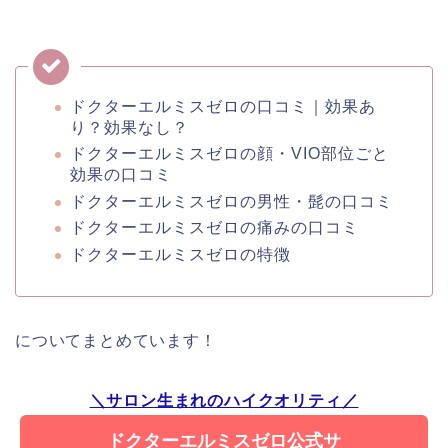
ドクターエルミスゼロの口コミ｜効果あ
り？効果なし？
ドクターエルミスゼロの顔・VIO部位ごと
効果の口コミ
ドクターエルミスゼロの男性・髭の口コミ
ドクターエルミスゼロの痛みの口コミ
ドクターエルミスゼロの特徴
についてまとめています！
＼サロン生まれのハイクオリティ／
ドクターエルミスゼロ公式サ