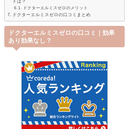
トは？
ドクターエルミスゼロのメリット
ドクターエルミスゼロの口コミまとめ
ドクターエルミスゼロの口コミ｜効果
あり効果なし？