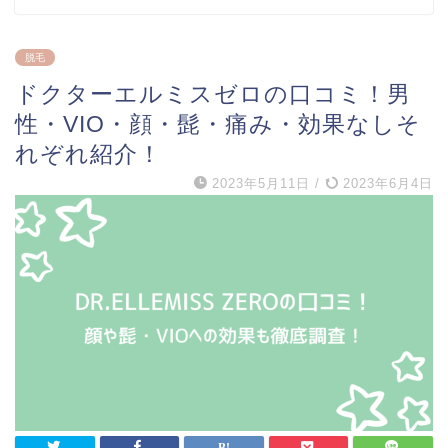
脱毛
ドクターエルミスゼロの口コミ！男
性・VIO・顔・髭・痛み・効果なしそ
れぞれ紹介！
2023年5月11日
/
2023年6月4日