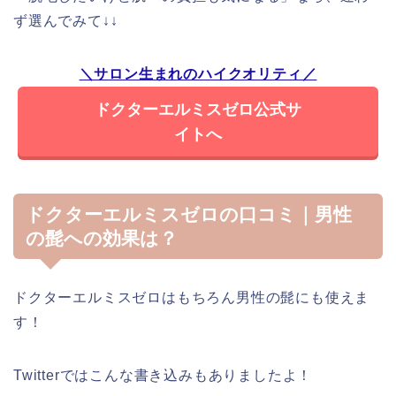
ず選んでみて↓↓
＼サロン生まれのハイクオリティ／
ドクターエルミスゼロ公式サ
イトへ
ドクターエルミスゼロの口コミ｜男性
の髭への効果は？
ドクターエルミスゼロはもちろん男性の髭にも使えま
す！
Twitterではこんな書き込みもありましたよ！