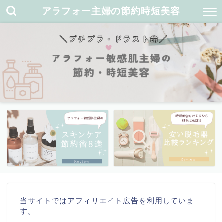
アラフォー主婦の節約時短美容
当サイトではアフィリエイト広告を利用していま
す。