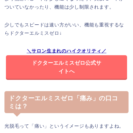
ついていなかったり、機能は少し制限されます。
少しでもスピードは速い方がいい、機能も重視するな
らドクターエルミスゼロ↓
＼サロン生まれのハイクオリティ／
ドクターエルミスゼロ公式サ
イトへ
ドクターエルミスゼロ「痛み」の口コ
ミは？
光脱毛って「痛い」というイメージもありますよね。