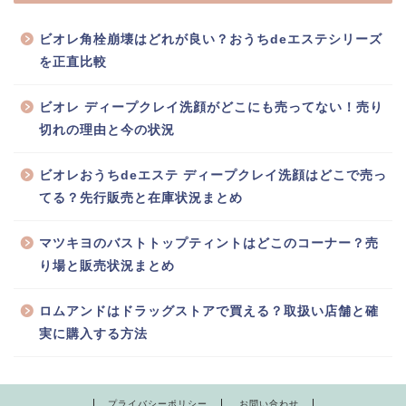
ビオレ角栓崩壊はどれが良い？おうちdeエステシリーズ
を正直比較
ビオレ ディープクレイ洗顔がどこにも売ってない！売り
切れの理由と今の状況
ビオレおうちdeエステ ディープクレイ洗顔はどこで売っ
てる？先行販売と在庫状況まとめ
マツキヨのバストトップティントはどこのコーナー？売
り場と販売状況まとめ
ロムアンドはドラッグストアで買える？取扱い店舗と確
実に購入する方法
プライバシーポリシー
お問い合わせ