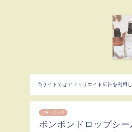
当サイトではアフィリエイト広告を利用
ドラッグストア
ボンボンドロップシー