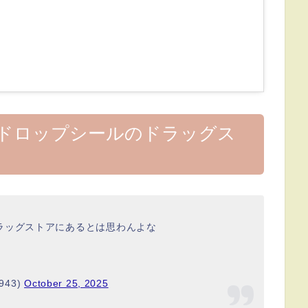
ンドロップシールのドラッグス
ラッグストアにあるとは思わんよな
943)
October 25, 2025