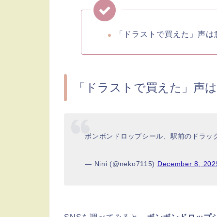
「ドラストで買えた」声は
「ドラストで買えた」声は
ボンボンドロップシール、駅前のドラッ
— Nini (@neko7115)
December 8, 202