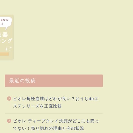
最近の投稿
ビオレ角栓崩壊はどれが良い？おうちdeエ
ステシリーズを正直比較
ビオレ ディープクレイ洗顔がどこにも売っ
てない！売り切れの理由と今の状況