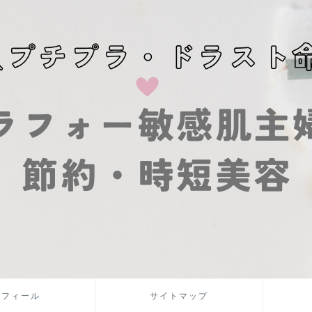
ロフィール
サイトマップ