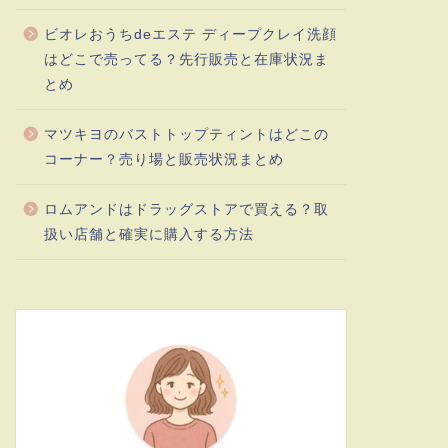
ビオレおうちdeエステ ディープクレイ洗顔
はどこで売ってる？先行販売と在庫状況ま
とめ
マツキヨのバストトップティントはどこの
コーナー？売り場と販売状況まとめ
ロムアンドはドラッグストアで買える？取
扱い店舗と確実に購入する方法