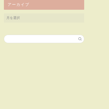
アーカイブ