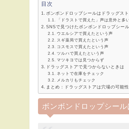
目次
ボンボンドロップシールはドラッグス
「ドラストで買えた」声は意外と多
SNSで見つけたボンボンドロップシー
ウエルシアで買えたという声
スギ薬局で買えたという声
コスモスで買えたという声
ツルハで買えたという声
マツキヨでは見つからず
ドラッグストアで見つからないときは
ネットで在庫をチェック
メルカリもチェック
まとめ：ドラッグストアは穴場の可能
ボンボンドロップシール