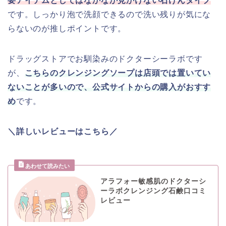
要アイテムとしてはなかなか見かけない石けんタイプ
です。しっかり泡で洗顔できるので洗い残りが気にな
らないのが推しポイントです。
ドラッグストアでお馴染みのドクターシーラボです
が、
こちらのクレンジングソープは店頭では置いてい
ないことが多いので、公式サイトからの購入がおすす
め
です。
＼詳しいレビューはこちら／
アラフォー敏感肌のドクターシ
ーラボクレンジング石鹸口コミ
レビュー