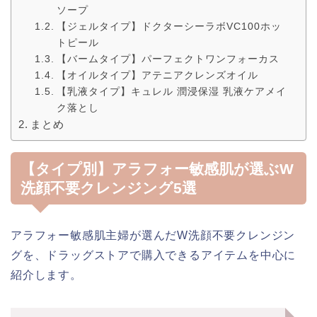
ソープ
【ジェルタイプ】ドクターシーラボVC100ホッ
トピール
【バームタイプ】パーフェクトワンフォーカス
【オイルタイプ】アテニアクレンズオイル
【乳液タイプ】キュレル 潤浸保湿 乳液ケアメイ
ク落とし
まとめ
【タイプ別】アラフォー敏感肌が選ぶW
洗顔不要クレンジング5選
アラフォー敏感肌主婦が選んだW洗顔不要クレンジン
グを、ドラッグストアで購入できるアイテムを中心に
紹介します。