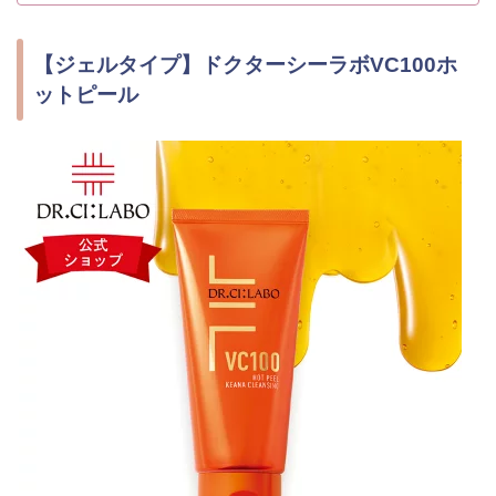
【ジェルタイプ】ドクターシーラボVC100ホ
ットピール