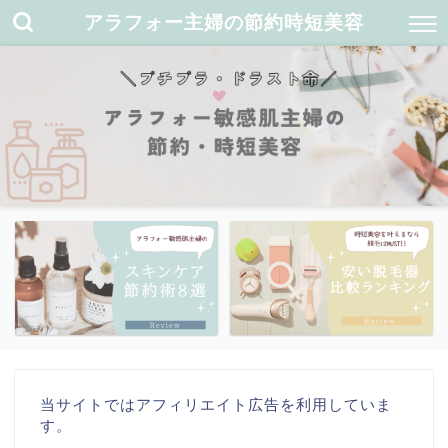
アラフォー主婦の節約時短美容
当サイトではアフィリエイト広告を利用していま
す。