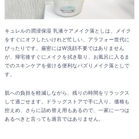
キュレルの潤浸保湿 乳液ケアメイク落としは、メイク
をすぐにオフしたいけれど忙しい、アラフォー世代に
ぴったりです。厳密にはW洗顔不要ではありません
が、帰宅後すぐにメイクを拭き取り、お風呂に入るま
でのスキンケアを省ける便利なバズりメイク落としで
す。
肌への負担を軽減しながら、残りの時間をリラックス
して過ごせます。ドラッグストアで手に入り、価格も
控えめ、さらに詰め替え用もあるので、一家に一つは
あるべきと言っても過言ではありません。