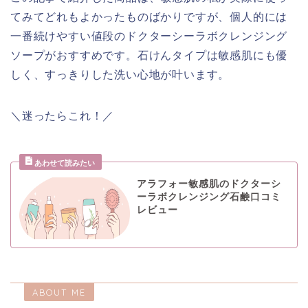
てみてどれもよかったものばかりですが、個人的には
一番続けやすい値段のドクターシーラボクレンジング
ソープがおすすめです。石けんタイプは敏感肌にも優
しく、すっきりした洗い心地が叶います。
＼迷ったらこれ！／
アラフォー敏感肌のドクターシ
ーラボクレンジング石鹸口コミ
レビュー
ABOUT ME