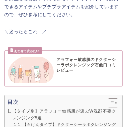
できるアイテムやプチプラアイテムを紹介しています
ので、ぜひ参考にしてください。
＼迷ったらこれ！／
アラフォー敏感肌のドクターシ
ーラボクレンジング石鹸口コミ
レビュー
目次
【タイプ別】アラフォー敏感肌が選ぶW洗顔不要ク
レンジング5選
【石けんタイプ】ドクターシーラボクレンジング