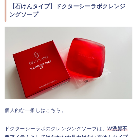
【石けんタイプ】ドクターシーラボクレンジ
ングソープ
個人的な一推しはこちら。
ドクターシーラボのクレンジングソープは、
W洗顔不